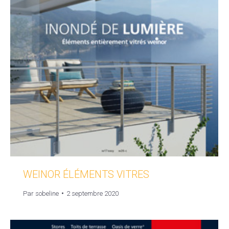
WEINOR ÉLÉMENTS VITRES
Par
sobeline
2 septembre 2020