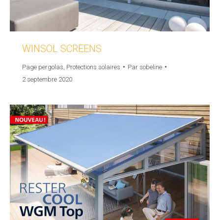
WINSOL SCREENS
Page pergolas
,
Protections solaires
Par
sobeline
2 septembre 2020