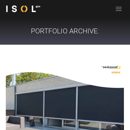
PORTFOLIO ARCHIVE: