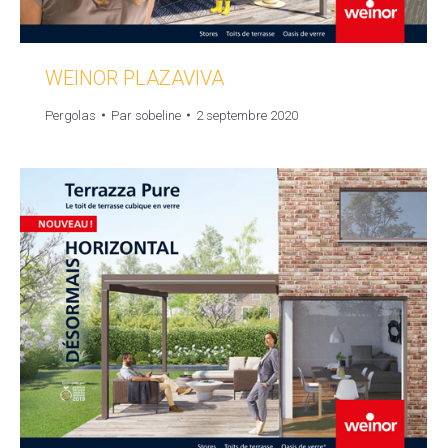
WEINOR PLAZAVIVA
Pergolas
Par
sobeline
2 septembre 2020