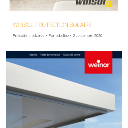
WINSOL PROTECTION SOLAIRE
Protections solaires
Par
sobeline
2 septembre 2020