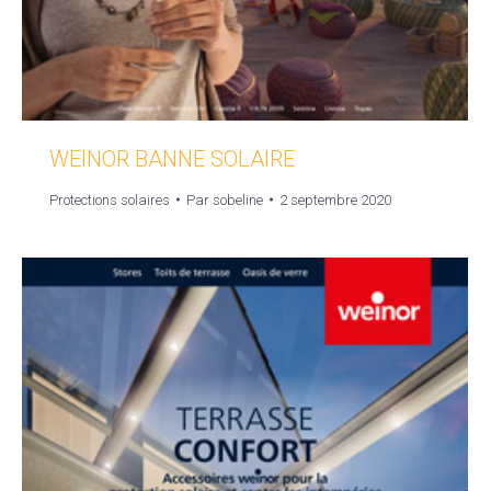
WEINOR BANNE SOLAIRE
Protections solaires
Par
sobeline
2 septembre 2020