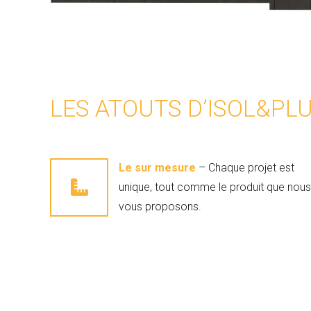
LES ATOUTS D’ISOL&PL
Le sur mesure
– Chaque projet est
unique, tout comme le produit que nous
vous proposons.