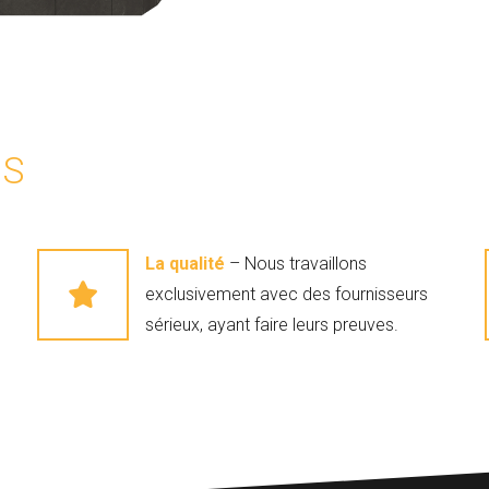
US
La qualité
– Nous travaillons
exclusivement avec des fournisseurs
sérieux, ayant faire leurs preuves.