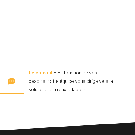
Le conseil
– En fonction de vos
besoins, notre équipe vous dirige vers la
solutions la mieux adaptée.