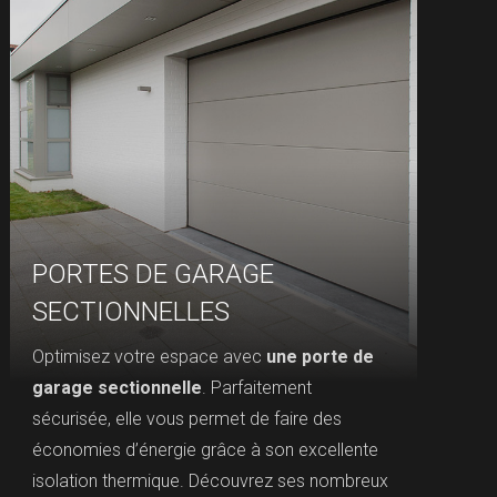
PORTES DE GARAGE
SECTIONNELLES
Optimisez votre espace avec
une porte de
garage sectionnelle
. Parfaitement
sécurisée, elle vous permet de faire des
économies d’énergie grâce à son excellente
isolation thermique. Découvrez ses nombreux