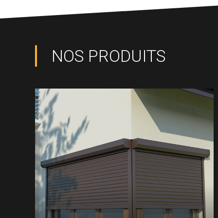
NOS PRODUITS