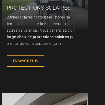
PROTECTIONS SOLAIRES
Bannes solaires motorisées, stores de
terrasse à structure fixe, screens solaires,
stores de véranda… Vous bénéficiez d’
un
large choix de protections solaires
pour
profiter de votre terrasse et jardin.
EN SAVOIR PLUS