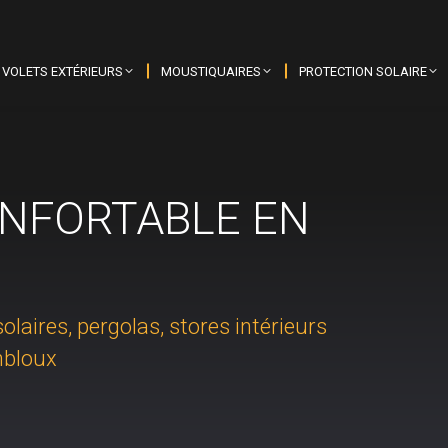
VOLETS EXTÉRIEURS
MOUSTIQUAIRES
PROTECTION SOLAIRE
NFORTABLE EN
olaires, pergolas, stores intérieurs
mbloux