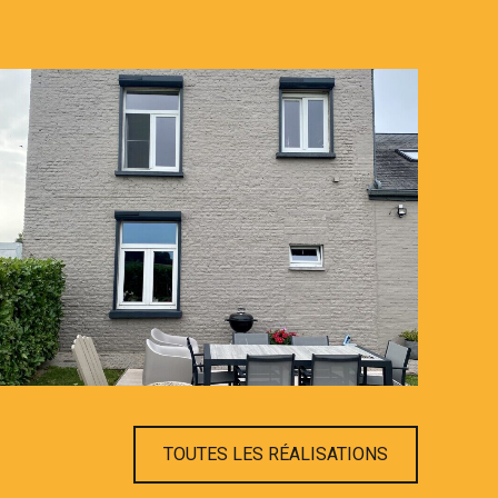
TOUTES LES RÉALISATIONS