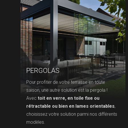
PERGOLAS
Pour profiter de votre terrasse en toute
saison, une autre solution est la pergola !
Avec
toit en verre, en toile fixe ou
rétractable ou bien en lames orientables
,
choisissez votre solution parmi nos différents
modèles.