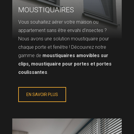
MOUSTIQUAIRES
Vous souhaitez aérer votre maison ou
appartement sans être envahi d’insectes ?
Nous avons une solution moustiquaire pour
chaque porte et fenêtre ! Découvrez notre
gamme de
moustiquaires amovibles sur
clips, moustiquaire pour portes et portes
coulissantes
.
EN SAVOIR PLUS