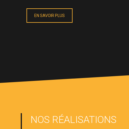
EN SAVOIR PLUS
NOS RÉALISATIONS