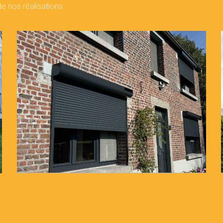
e nos réalisations.