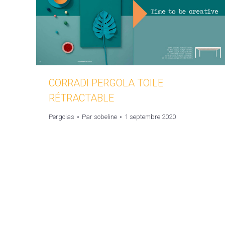
CORRADI PERGOLA TOILE
RÉTRACTABLE
Pergolas
Par
sobeline
1 septembre 2020