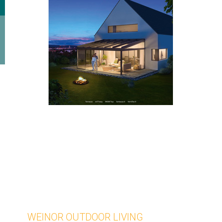
WEINOR OUTDOOR LIVING