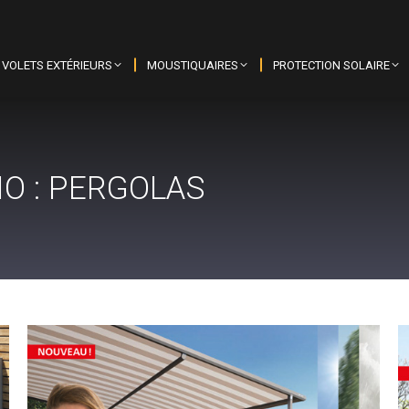
VOLETS EXTÉRIEURS
MOUSTIQUAIRES
PROTECTION SOLAIRE
O :
PERGOLAS