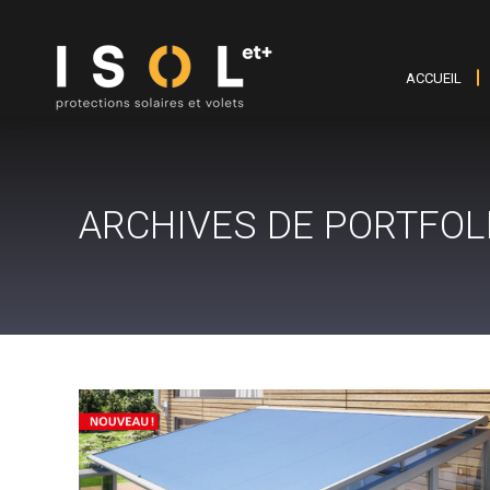
ACCUEIL
ARCHIVES DE PORTFOLI