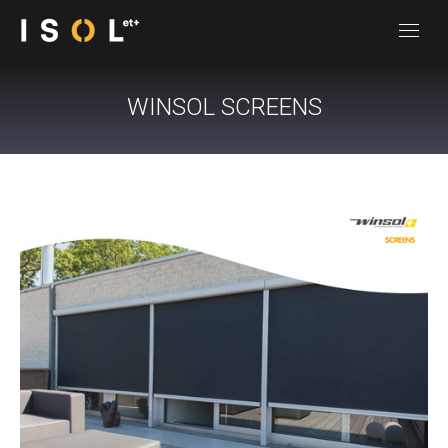
WINSOL SCREENS