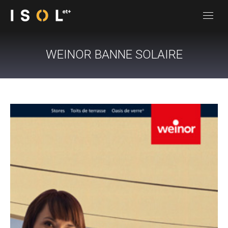
WEINOR BANNE SOLAIRE