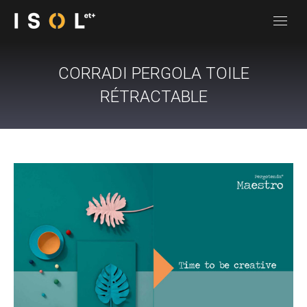
CORRADI PERGOLA TOILE
RÉTRACTABLE