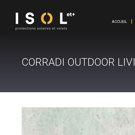
ACCUEIL
CORRADI OUTDOOR LIV