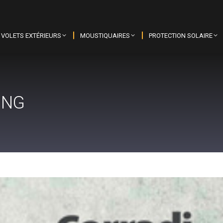
VOLETS EXTÉRIEURS
MOUSTIQUAIRES
PROTECTION SOLAIRE
ING