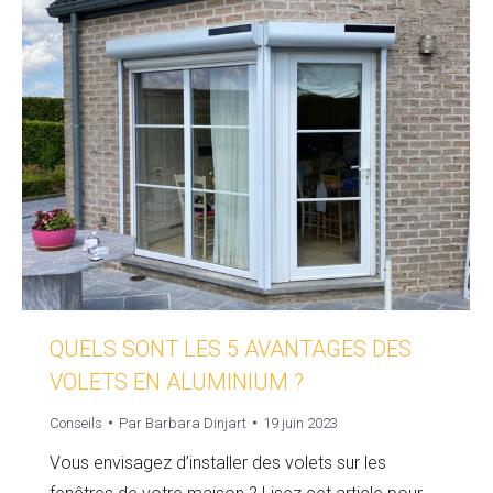
QUELS SONT LES 5 AVANTAGES DES
VOLETS EN ALUMINIUM ?
Conseils
Par
Barbara Dinjart
19 juin 2023
Vous envisagez d’installer des volets sur les