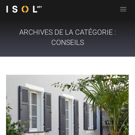
ARCHIVES DE LA CATÉGORIE :
CONSEILS