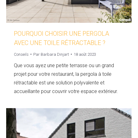
POURQUOI CHOISIR UNE PERGOLA
AVEC UNE TOILE RÉTRACTABLE ?
Conseils
Par
Barbara Dinjart
18 août 2023
Que vous ayez une petite terrasse ou un grand
projet pour votre restaurant, la pergola à toile
rétractable est une solution polyvalente et
accueillante pour couvrir votre espace extérieur.