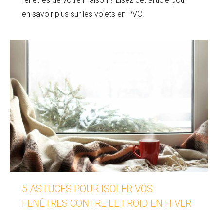
fenêtres de votre maison ? Lisez cet article pour
en savoir plus sur les volets en PVC.
5 ASTUCES POUR ISOLER VOS
FENÊTRES CONTRE LE FROID EN HIVER