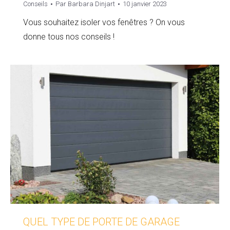
Conseils
Par
Barbara Dinjart
10 janvier 2023
Vous souhaitez isoler vos fenêtres ? On vous
donne tous nos conseils !
QUEL TYPE DE PORTE DE GARAGE