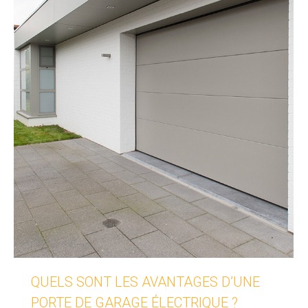
QUELS SONT LES AVANTAGES D’UNE
PORTE DE GARAGE ÉLECTRIQUE ?