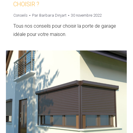
CHOISIR ?
Conseils
Par
Barbara Dinjart
30 novembre 2022
Tous nos conseils pour choisir la porte de garage
idéale pour votre maison.