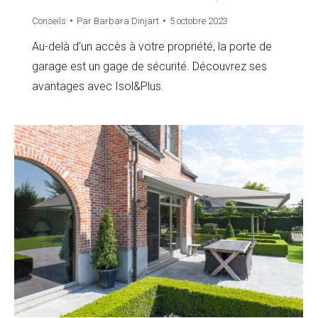
Conseils
Par
Barbara Dinjart
5 octobre 2023
Au-delà d’un accès à votre propriété, la porte de
garage est un gage de sécurité. Découvrez ses
avantages avec Isol&Plus.