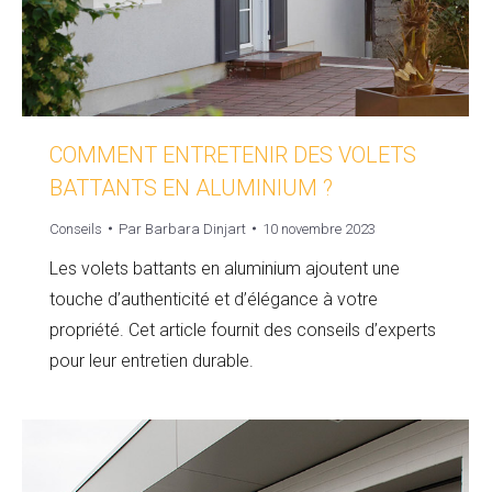
COMMENT ENTRETENIR DES VOLETS
BATTANTS EN ALUMINIUM ?
Conseils
Par
Barbara Dinjart
10 novembre 2023
Les volets battants en aluminium ajoutent une
touche d’authenticité et d’élégance à votre
propriété. Cet article fournit des conseils d’experts
pour leur entretien durable.