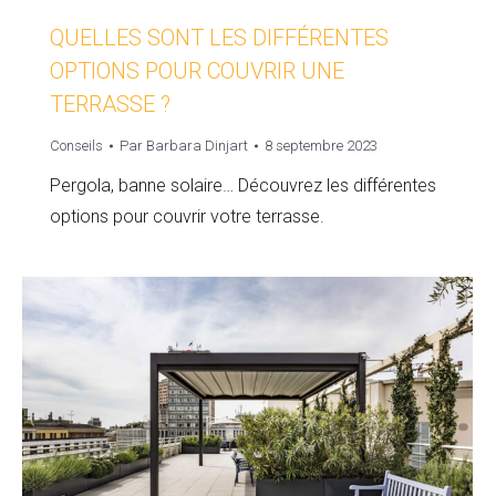
QUELLES SONT LES DIFFÉRENTES
OPTIONS POUR COUVRIR UNE
TERRASSE ?
Conseils
Par
Barbara Dinjart
8 septembre 2023
Pergola, banne solaire… Découvrez les différentes
options pour couvrir votre terrasse.