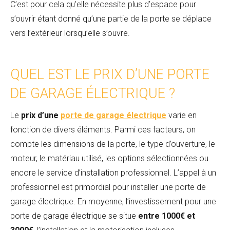
C’est pour cela qu’elle nécessite plus d’espace pour
s’ouvrir étant donné qu’une partie de la porte se déplace
vers l’extérieur lorsqu’elle s’ouvre.
QUEL EST LE PRIX D’UNE PORTE
DE GARAGE ÉLECTRIQUE ?
Le
prix d’une
porte de garage électrique
varie en
fonction de divers éléments. Parmi ces facteurs, on
compte les dimensions de la porte, le type d’ouverture, le
moteur, le matériau utilisé, les options sélectionnées ou
encore le service d’installation professionnel. L’appel à un
professionnel est primordial pour installer une porte de
garage électrique. En moyenne, l’investissement pour une
porte de garage électrique se situe
entre 1000€ et