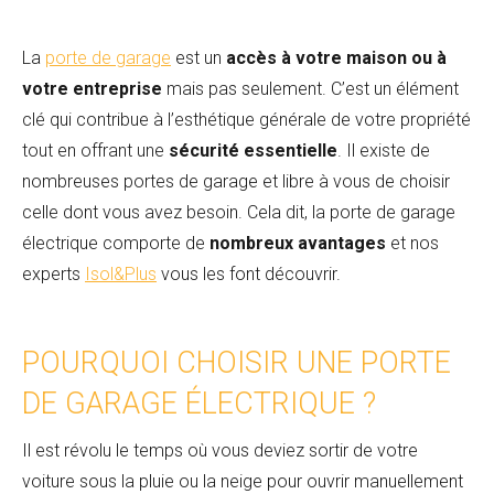
La
porte de garage
est un
accès à votre maison ou à
votre entreprise
mais pas seulement. C’est un élément
clé qui contribue à l’esthétique générale de votre propriété
tout en offrant une
sécurité essentielle
. Il existe de
nombreuses portes de garage et libre à vous de choisir
celle dont vous avez besoin. Cela dit, la porte de garage
électrique comporte de
nombreux avantages
et nos
experts
Isol&Plus
vous les font découvrir.
POURQUOI CHOISIR UNE PORTE
DE GARAGE ÉLECTRIQUE ?
Il est révolu le temps où vous deviez sortir de votre
voiture sous la pluie ou la neige pour ouvrir manuellement