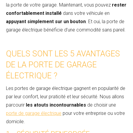
la porte de votre garage. Maintenant, vous pouvez
rester
confortablement installé
dans votre véhicule en
appuyant simplement sur un bouton
. Et oui, la porte de
garage électrique bénéficie d’une commodité sans pareil.
QUELS SONT LES 5 AVANTAGES
DE LA PORTE DE GARAGE
ÉLECTRIQUE ?
Les portes de garage électrique gagnent en popularité de
par leur confort, leur praticité et leur sécurité. Nous allons
parcourir
les atouts incontournables
de choisir une
porte de garage électrique
pour votre entreprise ou votre
domicile.