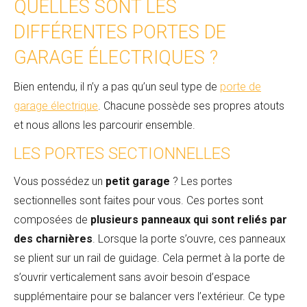
QUELLES SONT LES
DIFFÉRENTES PORTES DE
GARAGE ÉLECTRIQUES ?
Bien entendu, il n’y a pas qu’un seul type de
porte de
garage électrique
. Chacune possède ses propres atouts
et nous allons les parcourir ensemble.
LES PORTES SECTIONNELLES
Vous possédez un
petit garage
? Les portes
sectionnelles sont faites pour vous. Ces portes sont
composées de
plusieurs panneaux qui sont reliés par
des charnières
. Lorsque la porte s’ouvre, ces panneaux
se plient sur un rail de guidage. Cela permet à la porte de
s’ouvrir verticalement sans avoir besoin d’espace
supplémentaire pour se balancer vers l’extérieur. Ce type