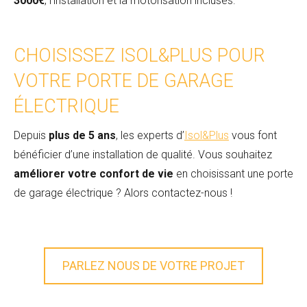
3000€
, l’installation et la motorisation incluses.
CHOISISSEZ ISOL&PLUS POUR
VOTRE PORTE DE GARAGE
ÉLECTRIQUE
Depuis
plus de 5 ans
, les experts d’
Isol&Plus
vous font
bénéficier d’une installation de qualité. Vous souhaitez
améliorer votre confort de vie
en choisissant une porte
de garage électrique ? Alors contactez-nous !
PARLEZ NOUS DE VOTRE PROJET