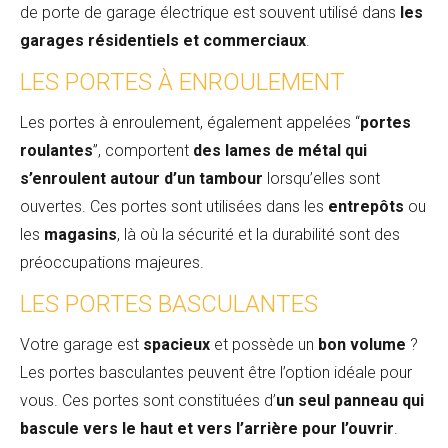
de porte de garage électrique est souvent utilisé dans
les
garages résidentiels et commerciaux
.
LES PORTES À ENROULEMENT
Les portes à enroulement, également appelées “
portes
roulantes
”, comportent
des lames de métal qui
s’enroulent autour d’un tambour
lorsqu’elles sont
ouvertes. Ces portes sont utilisées dans les
entrepôts
ou
les
magasins
, là où la sécurité et la durabilité sont des
préoccupations majeures.
LES PORTES BASCULANTES
Votre garage est
spacieux
et possède un
bon volume
?
Les portes basculantes peuvent être l’option idéale pour
vous. Ces portes sont constituées d’
un seul panneau qui
bascule vers le haut et vers l’arrière pour l’ouvrir
.