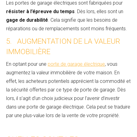
Les portes de garage électriques sont fabriquées pour
résister à l’épreuve du temps
. Dès lors, elles sont un
gage de durabilité
. Cela signifie que les besoins de
réparations ou de remplacements sont moins fréquents.
5. AUGMENTATION DE LA VALEUR
IMMOBILIÈRE
En optant pour une
porte de garage électrique
, vous
augmentez la valeur immobilière de votre maison. En
effet, les acheteurs potentiels apprécient la commodité et
la sécurité offertes par ce type de porte de garage. Dès
lors, il s’agit d’un choix judicieux pour l’avenir d’investir
dans une porte de garage électrique. Cela peut se traduire
par une plus-value lors de la vente de votre propriété.