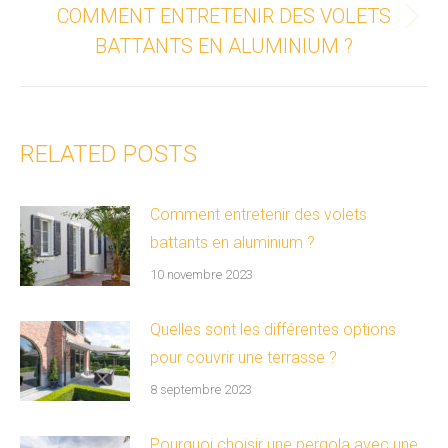
COMMENT ENTRETENIR DES VOLETS
Article
BATTANTS EN ALUMINIUM ?
suivant
:
RELATED POSTS
Comment entretenir des volets
battants en aluminium ?
10 novembre 2023
Quelles sont les différentes options
pour couvrir une terrasse ?
8 septembre 2023
Pourquoi choisir une pergola avec une