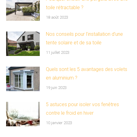
toile rétractable ?
18 août 2023
Nos conseils pour l’installation d’une
tente solaire et de sa toile
11 juillet 2023
Quels sont les 5 avantages des volets
en aluminium ?
19 juin 2023
5 astuces pour isoler vos fenêtres
contre le froid en hiver
10 janvier 2023