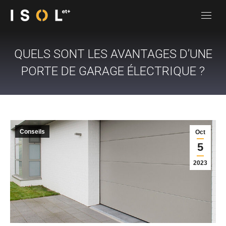
QUELS SONT LES AVANTAGES D’UNE
PORTE DE GARAGE ÉLECTRIQUE ?
Conseils
Oct
5
2023