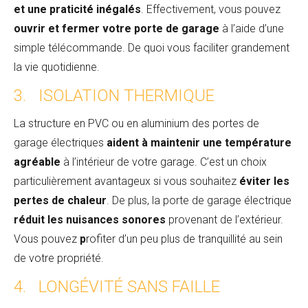
et une praticité inégalés
. Effectivement, vous pouvez
ouvrir et fermer votre porte de garage
à l’aide d’une
simple télécommande. De quoi vous faciliter grandement
la vie quotidienne.
3. ISOLATION THERMIQUE
La structure en PVC ou en aluminium des portes de
garage électriques
aident à maintenir une température
agréable
à l’intérieur de votre garage. C’est un choix
particulièrement avantageux si vous souhaitez
éviter les
pertes de chaleur
. De plus, la porte de garage électrique
réduit les nuisances sonores
provenant de l’extérieur.
Vous pouvez
p
rofiter d’un peu plus de tranquillité au sein
de votre propriété.
4. LONGÉVITÉ SANS FAILLE